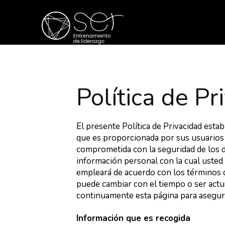
Política de Pr
El presente Política de Privacidad esta
que es proporcionada por sus usuarios 
comprometida con la seguridad de los d
información personal con la cual usted
empleará de acuerdo con los términos d
puede cambiar con el tiempo o ser actu
continuamente esta página para asegur
Información que es recogida