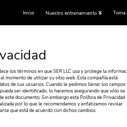
Inicio
Toma 
Nuestro entrenamiento
ivacidad
blece los términos en que SER LLC usa y protege la informac
al momento de utilizar su sitio web. Esta compañía está
atos de sus usuarios. Cuando le pedimos llenar los campos
 pueda ser identificado, lo hacemos asegurando que sólo se
e este documento. Sin embargo esta Política de Privacidad
alizada por lo que le recomendamos y enfatizamos revisar
arse que está de acuerdo con dichos cambios.